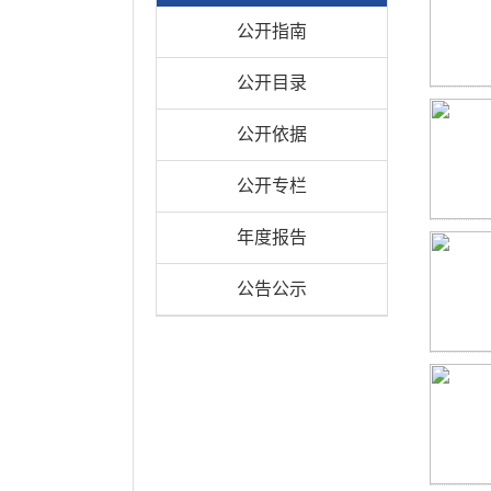
公开指南
公开目录
公开依据
公开专栏
年度报告
公告公示