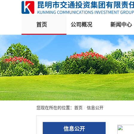
首页
公司概况
新闻中心
您现在所在的位置：
首页
/
信息公开
信息公开