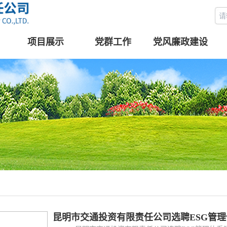
项目展示
党群工作
党风廉政建设
昆明市交通投资有限责任公司选聘ESG管理体