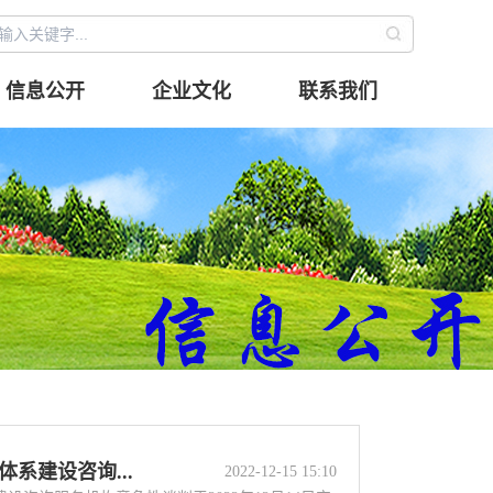
信息公开
企业文化
联系我们
系建设咨询...
2022-12-15 15:10