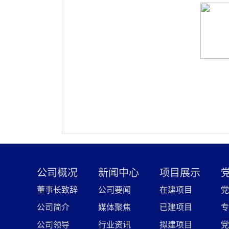
公司概况
新闻中心
项目展示
董事长致辞
公司要闻
在建项目
党
公司简介
媒体聚焦
已建项目
专
公司领导
行业资讯
拟建项目
党