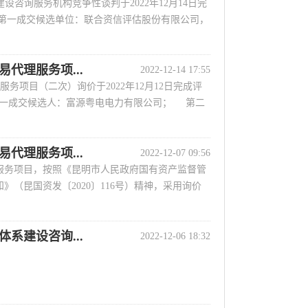
咨询服务机构竞争性谈判于2022年12月14日完
 第一成交候选单位：联合资信评估股份有限公司，
代理服务项...
2022-12-14 17:55
项目（二次）询价于2022年12月12日完成评
一成交候选人：富源粤电电力有限公司； 第二
代理服务项...
2022-12-07 09:56
服务项目，按照《昆明市人民政府国有资产监督管
（昆国资发〔2020〕116号）精神，采用询价
系建设咨询...
2022-12-06 18:32