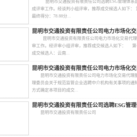
昆明市交通投资有限责任公司选聘ESG管理体系建设
成评审工作。经谈判小组评审，推荐成交候选人如下：
最终得分：78.88分...
昆明市交通投资有限责任公司电力市场化交易
昆明市交通投资有限责任公司电力市场化交易代理服务
审工作。经评审小组评审，推荐成交候选人如下： 第
成交候选人：云南...
昆明市交通投资有限责任公司电力市场化交易
昆明市交通投资有限责任公司电力市场化交易代理
理委员会关于规范监管企业选聘中介机构有关事项的通知》
方式确定本项目的成交...
昆明市交通投资有限责任公司选聘ESG管理体
昆明市交通投资有限责任公司