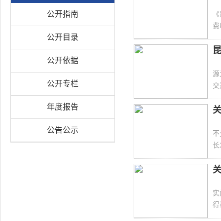
公开指南
《
费
公开目录
昆
公开依据
源
公开专栏
交
年度报告
关
公告公示
不
长
关
实
得