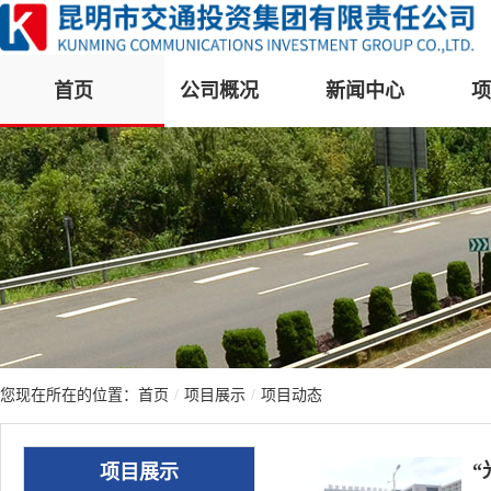
首页
公司概况
新闻中心
项
您现在所在的位置：
首页
/
项目展示
/
项目动态
“
项目展示