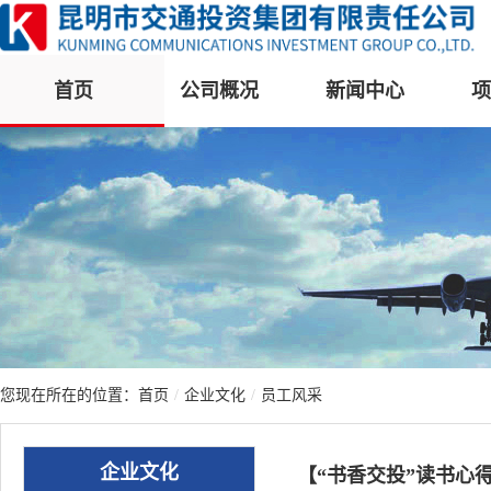
首页
公司概况
新闻中心
项
您现在所在的位置：
首页
/
企业文化
/
员工风采
企业文化
【“书香交投”读书心