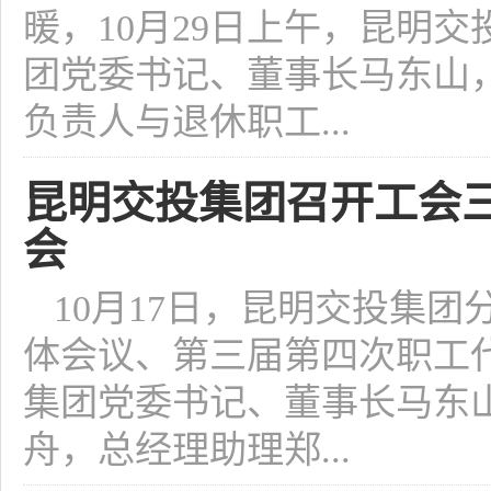
暖，10月29日上午，昆明
团党委书记、董事长马东山
负责人与退休职工...
昆明交投集团召开工会
会
10月17日，昆明交投集
体会议、第三届第四次职工
集团党委书记、董事长马东
舟，总经理助理郑...