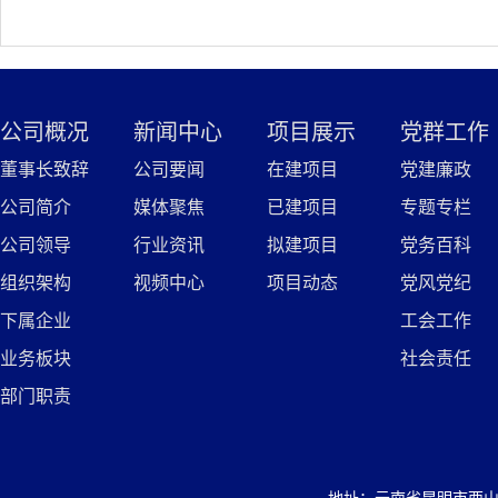
公司概况
新闻中心
项目展示
党群工作
董事长致辞
公司要闻
在建项目
党建廉政
公司简介
媒体聚焦
已建项目
专题专栏
公司领导
行业资讯
拟建项目
党务百科
组织架构
视频中心
项目动态
党风党纪
下属企业
工会工作
业务板块
社会责任
部门职责