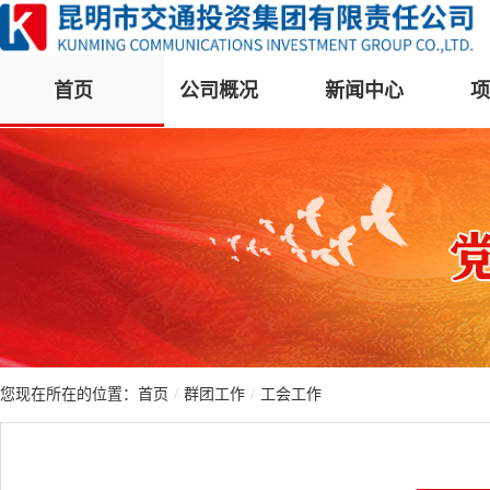
首页
公司概况
新闻中心
项
您现在所在的位置：
首页
/
群团工作
/
工会工作