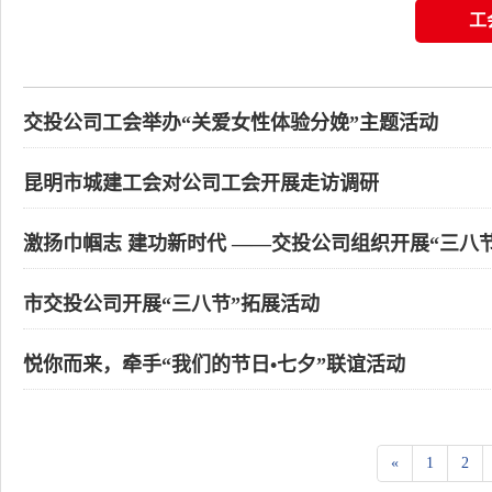
工
交投公司工会举办“关爱女性体验分娩”主题活动
昆明市城建工会对公司工会开展走访调研
激扬巾帼志 建功新时代 ——交投公司组织开展“三八
市交投公司开展“三八节”拓展活动
悦你而来，牵手“我们的节日•七夕”联谊活动
«
1
2