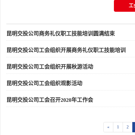
工
昆明交投公司商务礼仪职工技能培训圆满结束
昆明交投公司工会组织开展商务礼仪职工技能培训
昆明交投公司工会组织开展秋游活动
昆明交投公司工会组织观影活动
昆明交投公司工会召开2020年工作会
«
1
2