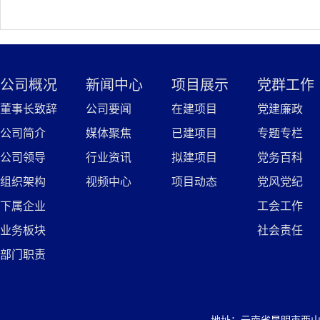
公司概况
新闻中心
项目展示
党群工作
董事长致辞
公司要闻
在建项目
党建廉政
公司简介
媒体聚焦
已建项目
专题专栏
公司领导
行业资讯
拟建项目
党务百科
组织架构
视频中心
项目动态
党风党纪
下属企业
工会工作
业务板块
社会责任
部门职责