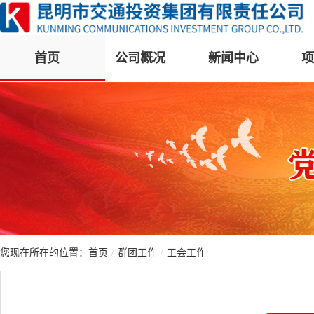
首页
公司概况
新闻中心
项
您现在所在的位置：
首页
/
群团工作
/
工会工作