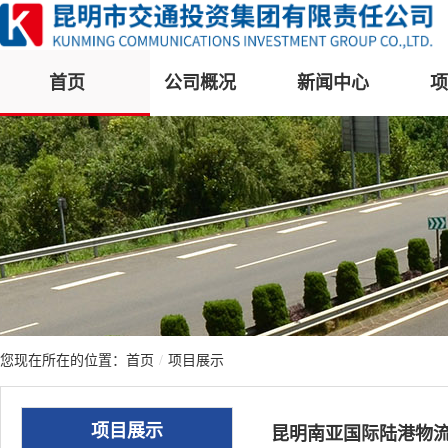
首页
公司概况
新闻中心
项
您现在所在的位置：
首页
/
项目展示
项目展示
昆明南亚国际陆港物