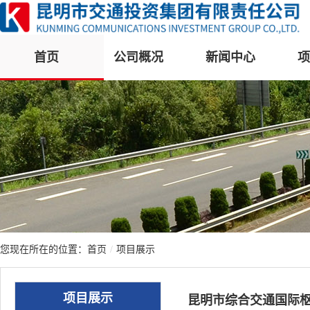
首页
公司概况
新闻中心
项
您现在所在的位置：
首页
/
项目展示
项目展示
昆明市综合交通国际