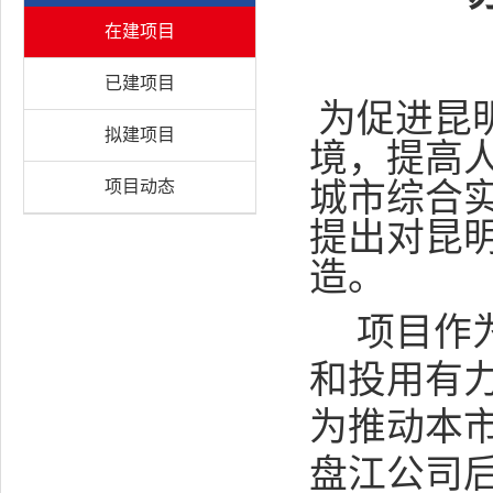
在建项目
已建项目
为促进昆
拟建项目
境，提高
项目动态
城市综合
提出对昆
造。
项目作
和投用有
为推动本
盘江公司