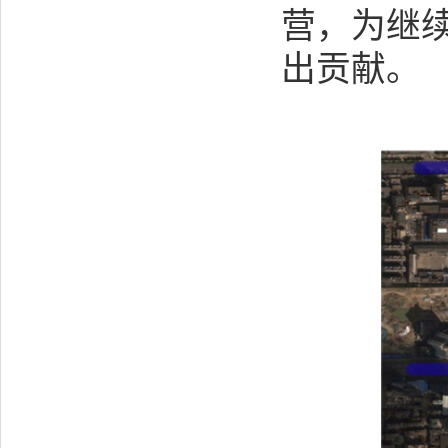
营，为继
出贡献。