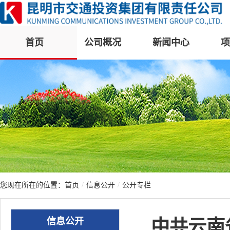
首页
公司概况
新闻中心
项
您现在所在的位置：
首页
/
信息公开
/
公开专栏
信息公开
中共云南