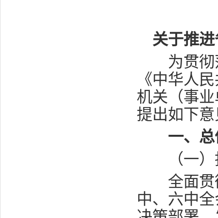
关于推进
为贯彻落
《中华人民
机关（事业
提出如下意
一、总
（一）
全面贯彻
中、六中全
决策部署，