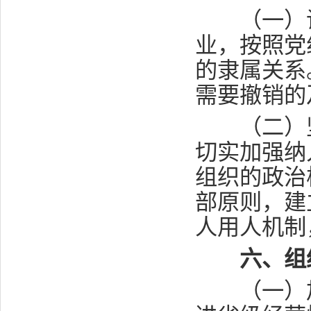
（一）调
业，按照党
的隶属关系
需要撤销的
（二）坚
切实加强纳
组织的政治
部原则，建
人用人机制
六、组
（一）加