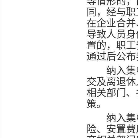
等情形的，
同，经与职
在企业合并
导致人员身
置的，职工
通过后公布
纳入集中
交及离退休
相关部门、
策。
纳入集中
险、安置费