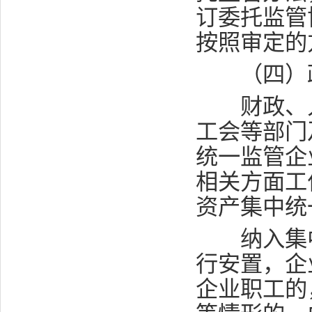
订委托监管
按照审定的
（四）
财政、人
工会等部门
统一监管企
相关方面工
资产集中统
纳入集中
行安置，企
企业职工的