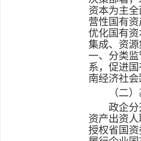
资本为主全
营性国有资
优化国有资
集成、资源
一、分类监
系，促进国
南经济社会
（二）
政企分开
资产出资人
授权省国资