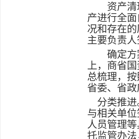
资产清理
产进行全面
况和存在的
主要负责人
确定方案
上，商省国
总梳理，按
省委、省政
分类推进
与相关单位
人员管理等
托监管办法