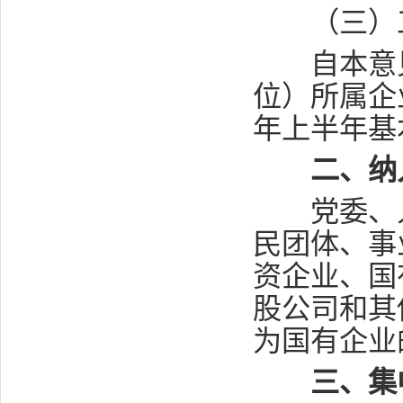
（三）
自本意见
位）所属企
年上半年基
二、纳
党委、人
民团体、事
资企业、国
股公司和其
为国有企业
三、集