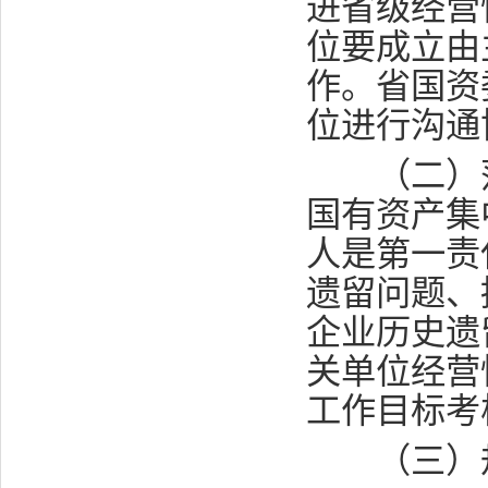
进省级经营
位要成立由
作。省国资
位进行沟通
（二）落
国有资产集
人是第一责
遗留问题、
企业历史遗
关单位经营
工作目标考
（三）