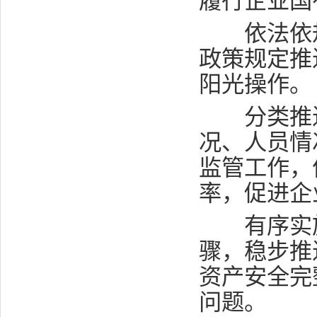
履行企业国
依法依规
政策规定推
阳光操作。
分类推进
况、人员情
监管工作，
率，促进企
有序实施
骤，稳步推
资产安全完
问题。