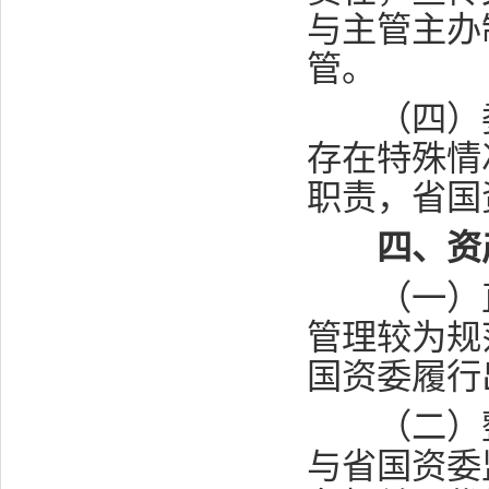
与主管主办
管。
（四）委
存在特殊情
职责，省国
四、资
（一）直
管理较为规
国资委履行
（二）整
与省国资委