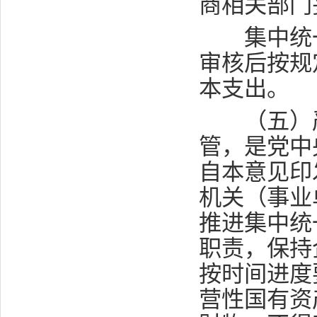
商相关部门
集中统一
审核后按规
本支出。
（五）严
管，是党中
自本意见印
机关（事业
推进集中统
职责，保持
按时间进度
营性国有资