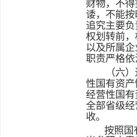
财物，不得
诿，不能按
追究主要负
权划转前，
以及所属企
职责严格依
（六）进
性国有资产
经营性国有
全部省级经
收。
按照国有