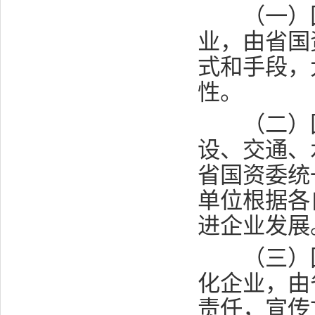
（一）国
业，由省国
式和手段，
性。
（二）国
设、交通、
省国资委统
单位根据各
进企业发展
（三）国
化企业，由
责任，宣传